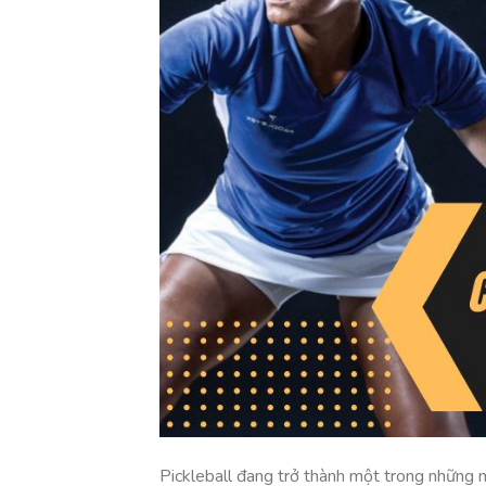
Pickleball đang trở thành một trong những m