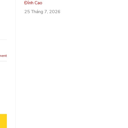
Đỉnh Cao
25 Tháng 7, 2026
ment