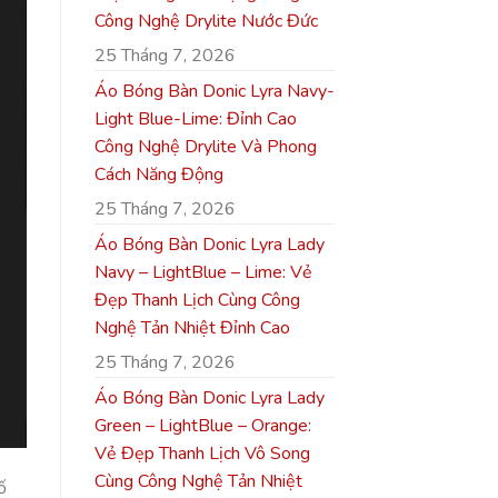
Công Nghệ Drylite Nước Đức
25 Tháng 7, 2026
Áo Bóng Bàn Donic Lyra Navy-
Light Blue-Lime: Đỉnh Cao
Công Nghệ Drylite Và Phong
Cách Năng Động
25 Tháng 7, 2026
Áo Bóng Bàn Donic Lyra Lady
Navy – LightBlue – Lime: Vẻ
Đẹp Thanh Lịch Cùng Công
Nghệ Tản Nhiệt Đỉnh Cao
25 Tháng 7, 2026
Áo Bóng Bàn Donic Lyra Lady
Green – LightBlue – Orange:
Vẻ Đẹp Thanh Lịch Vô Song
Cùng Công Nghệ Tản Nhiệt
ố