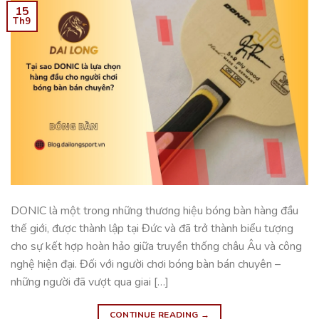
15
Th9
DONIC là một trong những thương hiệu bóng bàn hàng đầu
thế giới, được thành lập tại Đức và đã trở thành biểu tượng
cho sự kết hợp hoàn hảo giữa truyền thống châu Âu và công
nghệ hiện đại. Đối với người chơi bóng bàn bán chuyên –
những người đã vượt qua giai […]
CONTINUE READING
→