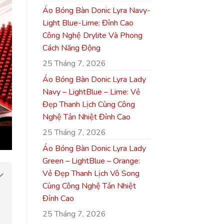
Áo Bóng Bàn Donic Lyra Navy-
Light Blue-Lime: Đỉnh Cao
Công Nghệ Drylite Và Phong
Cách Năng Động
25 Tháng 7, 2026
Áo Bóng Bàn Donic Lyra Lady
Navy – LightBlue – Lime: Vẻ
Đẹp Thanh Lịch Cùng Công
Nghệ Tản Nhiệt Đỉnh Cao
25 Tháng 7, 2026
Áo Bóng Bàn Donic Lyra Lady
Green – LightBlue – Orange:
Vẻ Đẹp Thanh Lịch Vô Song
Cùng Công Nghệ Tản Nhiệt
Đỉnh Cao
25 Tháng 7, 2026