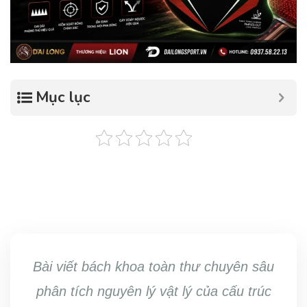
Mục lục
Bài viết bách khoa toàn thư chuyên sâu
phân tích nguyên lý vật lý của cấu trúc